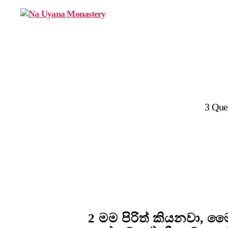
Na
Uyana
Monastery
3 Que
2 මම පිරිත් කියනවා, 