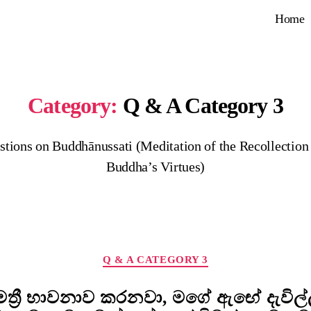
Home
Category:
Q & A Category 3
stions on Buddhānussati (Meditation of the Recollection 
Buddha’s Virtues)
Categories
Q & A CATEGORY 3
මෛත්‍රී භාවනාව කරනවා, මගේ ඇඟේ දැවි