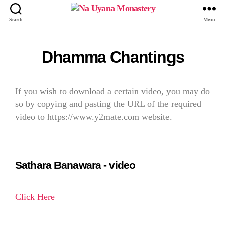
Search
Menu
Dhamma Chantings
If you wish to download a certain video, you may do
so by copying and pasting the URL of the required
video to https://www.y2mate.com website.
Sathara Banawara - video
Click Here