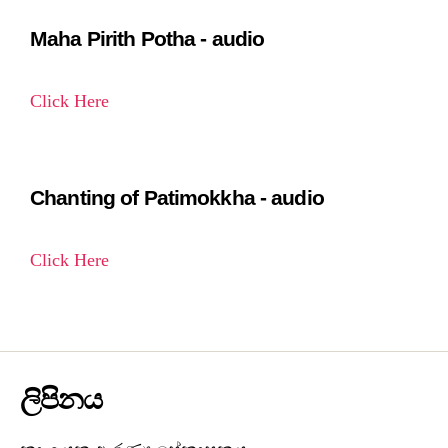
Maha Pirith Potha - audio
Click Here
Chanting of Patimokkha - audio
Click Here
ලිපිනය