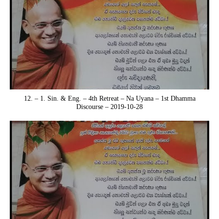
12. – 1. Sin. & Eng. – 4th Retreat – Na Uyana – 1st Dhamma
Discourse – 2019-10-28