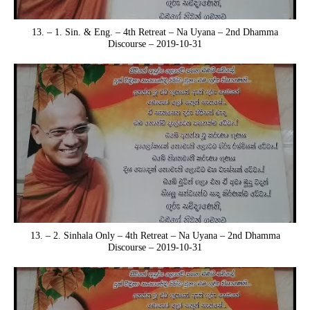
13. – 1. Sin. & Eng. – 4th Retreat – Na Uyana – 2nd Dhamma
Discourse – 2019-10-31
13. – 2. Sinhala Only – 4th Retreat – Na Uyana – 2nd Dhamma
Discourse – 2019-10-31