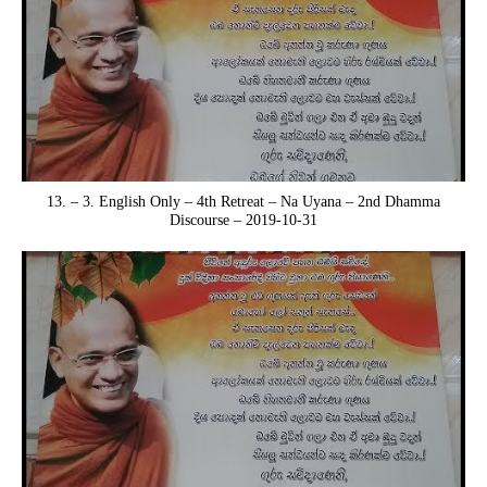
13. – 3. English Only – 4th Retreat – Na Uyana – 2nd Dhamma
Discourse – 2019-10-31