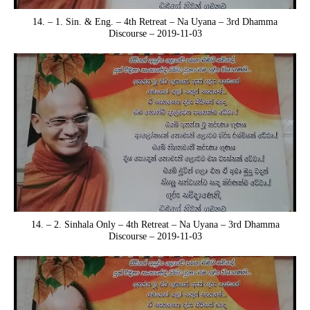
14. – 1. Sin. & Eng. – 4th Retreat – Na Uyana – 3rd Dhamma
Discourse – 2019-11-03
14. – 2. Sinhala Only – 4th Retreat – Na Uyana – 3rd Dhamma
Discourse – 2019-11-03