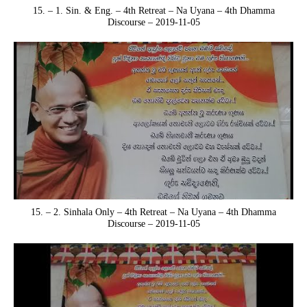
15. – 1. Sin. & Eng. – 4th Retreat – Na Uyana – 4th Dhamma
Discourse – 2019-11-05
15. – 2. Sinhala Only – 4th Retreat – Na Uyana – 4th Dhamma
Discourse – 2019-11-05