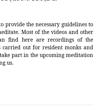
to provide the necessary guidelines to
editate. Most of the videos and other
n find here are recordings of the
s carried out for resident monks and
 take part in the upcoming meditation
ng us.