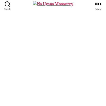
Search
Menu