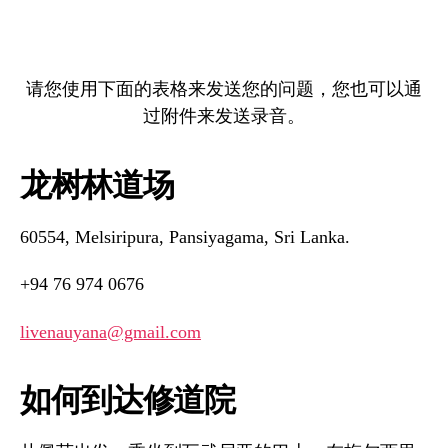
请您使用下面的表格来发送您的问题，您也可以通
过附件来发送录音。
龙树林道场
60554, Melsiripura, Pansiyagama, Sri Lanka.
+94 76 974 0676
livenauyana@gmail.com
如何到达修道院