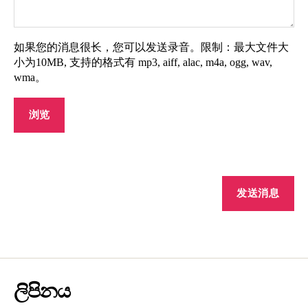
如果您的消息很长，您可以发送录音。限制：最大文件大
小为10MB, 支持的格式有 mp3, aiff, alac, m4a, ogg, wav,
wma。
ලිපිනය