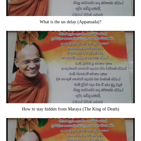
What is the un delay (Appamada)?
How to stay hidden from Maraya (The King of Death)