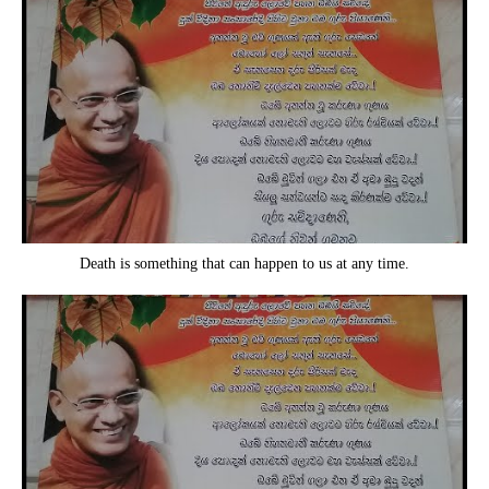
Death is something that can happen to us at any time.