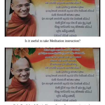
Is it useful to take Meditation instruction?