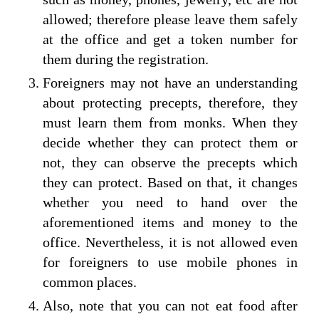
allowed; therefore please leave them safely
at the office and get a token number for
them during the registration.
Foreigners may not have an understanding
about protecting precepts, therefore, they
must learn them from monks. When they
decide whether they can protect them or
not, they can observe the precepts which
they can protect. Based on that, it changes
whether you need to hand over the
aforementioned items and money to the
office. Nevertheless, it is not allowed even
for foreigners to use mobile phones in
common places.
Also, note that you can not eat food after