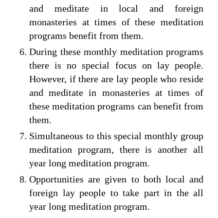
and meditate in local and foreign
monasteries at times of these meditation
programs benefit from them.
During these monthly meditation programs
there is no special focus on lay people.
However, if there are lay people who reside
and meditate in monasteries at times of
these meditation programs can benefit from
them.
Simultaneous to this special monthly group
meditation program, there is another all
year long meditation program.
Opportunities are given to both local and
foreign lay people to take part in the all
year long meditation program.