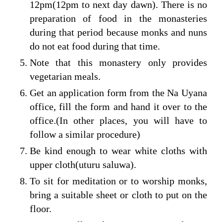
12pm(12pm to next day dawn). There is no
preparation of food in the monasteries
during that period because monks and nuns
do not eat food during that time.
Note that this monastery only provides
vegetarian meals.
Get an application form from the Na Uyana
office, fill the form and hand it over to the
office.(In other places, you will have to
follow a similar procedure)
Be kind enough to wear white cloths with
upper cloth(uturu saluwa).
To sit for meditation or to worship monks,
bring a suitable sheet or cloth to put on the
floor.