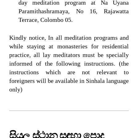
day meditation program at Na Uyana
Paramithashramaya, No 16, Rajawatta
Terrace, Colombo 05.
Kindly notice, In all meditation programs and
while staying at monasteries for residential
practice, all lay meditators must be specially
informed of the following instructions. (the
instructions which are not relevant to
foreigners will be available in Sinhala language
only)
සියලු ස්ථාන සඳහා පොදු