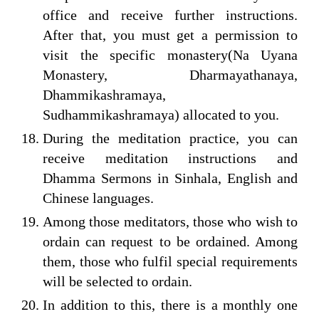
office and receive further instructions.
After that, you must get a permission to
visit the specific monastery(Na Uyana
Monastery, Dharmayathanaya,
Dhammikashramaya,
Sudhammikashramaya) allocated to you.
During the meditation practice, you can
receive meditation instructions and
Dhamma Sermons in Sinhala, English and
Chinese languages.
Among those meditators, those who wish to
ordain can request to be ordained. Among
them, those who fulfil special requirements
will be selected to ordain.
In addition to this, there is a monthly one