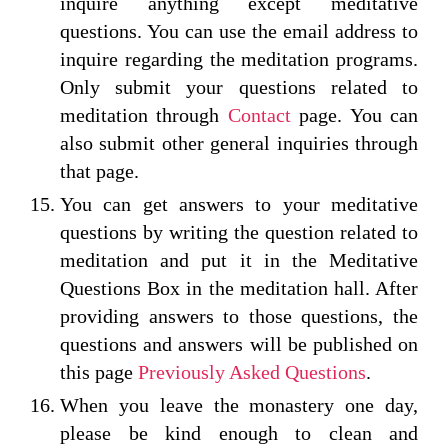
inquire anything except meditative
questions. You can use the email address to
inquire regarding the meditation programs.
Only submit your questions related to
meditation through
Contact
page. You can
also submit other general inquiries through
that page.
You can get answers to your meditative
questions by writing the question related to
meditation and put it in the Meditative
Questions Box in the meditation hall. After
providing answers to those questions, the
questions and answers will be published on
this page
Previously Asked Questions
.
When you leave the monastery one day,
please be kind enough to clean and