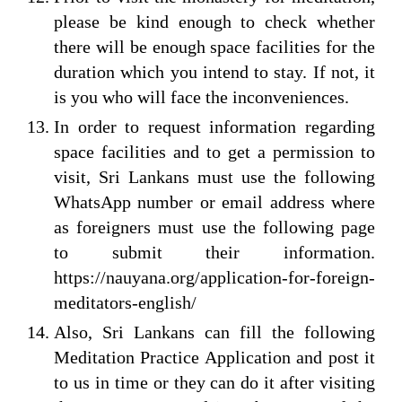
please be kind enough to check whether
there will be enough space facilities for the
duration which you intend to stay. If not, it
is you who will face the inconveniences.
In order to request information regarding
space facilities and to get a permission to
visit, Sri Lankans must use the following
WhatsApp number or email address where
as foreigners must use the following page
to submit their information.
https://nauyana.org/application-for-foreign-
meditators-english/
Also, Sri Lankans can fill the following
Meditation Practice Application and post it
to us in time or they can do it after visiting