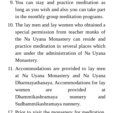
You can stay and practice meditation as
long as you wish and also you can take part
in the monthly group meditation programs.
The lay men and lay women who obtained a
special permission from teacher monks of
the Na Uyana Monastery can reside and
practice meditation in several places which
are under the administration of Na Uyana
Monastery.
Accommodations are provided to lay men
at Na Uyana Monastery and Na Uyana
Dharmayathanaya. Accommodations for lay
women are provided at
Dhammikashramaya nunnery and
Sudhammikashramaya nunnery.
Prior to visit the monastery for meditation,