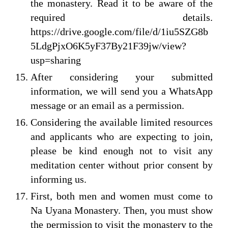
the monastery. Read it to be aware of the
required details.
https://drive.google.com/file/d/1iu5SZG8b
5LdgPjxO6K5yF37By21F39jw/view?
usp=sharing
After considering your submitted
information, we will send you a WhatsApp
message or an email as a permission.
Considering the available limited resources
and applicants who are expecting to join,
please be kind enough not to visit any
meditation center without prior consent by
informing us.
First, both men and women must come to
Na Uyana Monastery. Then, you must show
the permission to visit the monastery to the