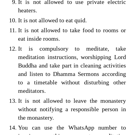
It is not allowed to use private electric
heaters.
It is not allowed to eat quid.
It is not allowed to take food to rooms or
eat inside rooms.
It is compulsory to meditate, take
meditation instructions, worshipping Lord
Buddha and take part in cleaning activities
and listen to Dhamma Sermons according
to a timetable without disturbing other
meditators.
It is not allowed to leave the monastery
without notifying a responsible person in
the monastery.
You can use the WhatsApp number to