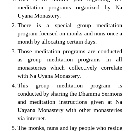
meditation programs organized by Na
Uyana Monastery.
There is a special group meditation
program focused on monks and nuns once a
month by allocating certain days.
Those meditation programs are conducted
as group meditation programs in all
monasteries which collectively correlate
with Na Uyana Monastery.
This group meditation program is
conducted by sharing the Dhamma Sermons
and meditation instructions given at Na
Uayana Monastery with other monasteries
via internet.
The monks, nuns and lay people who reside