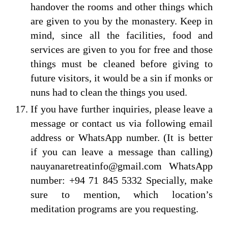
handover the rooms and other things which
are given to you by the monastery. Keep in
mind, since all the facilities, food and
services are given to you for free and those
things must be cleaned before giving to
future visitors, it would be a sin if monks or
nuns had to clean the things you used.
If you have further inquiries, please leave a
message or contact us via following email
address or WhatsApp number. (It is better
if you can leave a message than calling)
nauyanaretreatinfo@gmail.com WhatsApp
number: +94 71 845 5332 Specially, make
sure to mention, which location’s
meditation programs are you requesting.